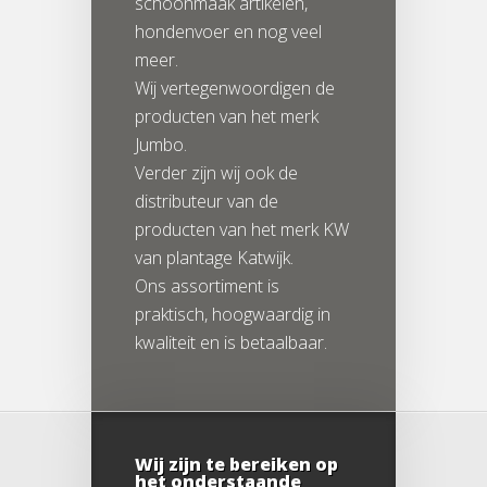
schoonmaak artikelen,
hondenvoer en nog veel
meer.
Wij vertegenwoordigen de
producten van het merk
Jumbo.
Verder zijn wij ook de
distributeur van de
producten van het merk KW
van plantage Katwijk.
Ons assortiment is
praktisch, hoogwaardig in
kwaliteit en is betaalbaar.
Wij zijn te bereiken op
het onderstaande